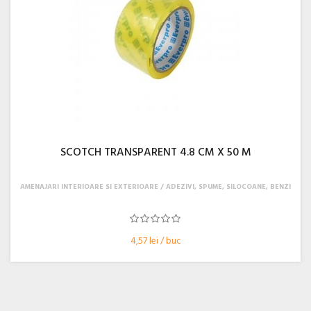
SCOTCH TRANSPARENT 4.8 CM X 50 M
AMENAJARI INTERIOARE SI EXTERIOARE
ADEZIVI, SPUME, SILOCOANE, BENZI
4,57 lei / buc