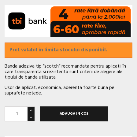
Pret valabil in limita stocului disponibil.
Banda adeziva tip “scotch” recomandata pentru aplicatii în
care transparenta si rezistenta sunt criterii de alegere ale
tipului de banda utilizata.
Usor de aplicat, economica, aderenta foarte buna pe
suprafete netede.
ADAUGA IN COS