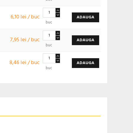
6,10 lei / buc
ADAUGA
buc
7,95 lei / buc
ADAUGA
buc
8,46 lei / buc
ADAUGA
buc