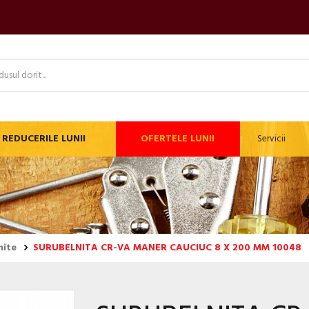
REDUCERILE LUNII
OFERTELE LUNII
Servicii
nite
SURUBELNITA CR-VA MANER CAUCIUC 8 X 200 MM 10048