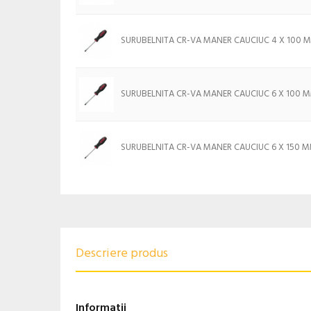
SURUBELNITA CR-VA MANER CAUCIUC 4 X 100 
SURUBELNITA CR-VA MANER CAUCIUC 6 X 100 
SURUBELNITA CR-VA MANER CAUCIUC 6 X 150 
Descriere produs
Informatii