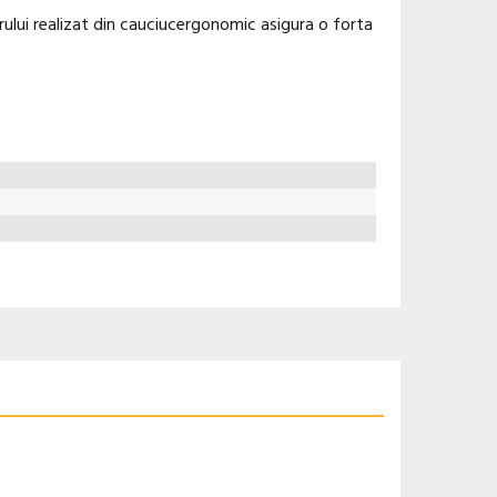
rului realizat din cauciucergonomic asigura o forta