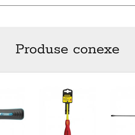
Produse conexe