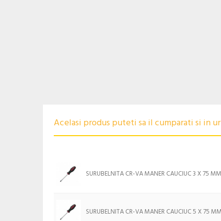
Acelasi produs puteti sa il cumparati si in 
SURUBELNITA CR-VA MANER CAUCIUC 3 X 75 MM
SURUBELNITA CR-VA MANER CAUCIUC 5 X 75 M