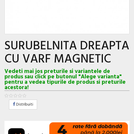
SURUBELNITA DREAPTA
CU VARF MAGNETIC
Vedeti mai jos preturile si variantele de
produs sau click pe butonul "Alege varianta"
pentru a vedea tipurile de produs si preturile
acestora!
Distribuiti