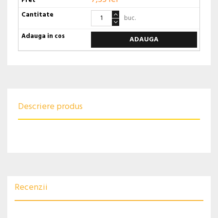
buc.
ADAUGA
Descriere produs
Recenzii