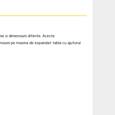
me si dimensiuni diferite. Aceste
mensiuni pe masina de expandat tabla cu ajutorul