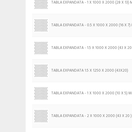
TABLA EXPANDATA - 1 X 1000 X 2000 (28 X 13)
TABLA EXPANDATA - 0.5 X 1000 X 2000 (16 X 7
TABLA EXPANDATA - 1.5 X 1000 X 2000 (43 X 2
TABLA EXPANDATA 1.5 X 1250 X 2000 (43X20)
TABLA EXPANDATA - 1 X 1000 X 2000 (10 X 5) 
TABLA EXPANDATA - 2 X 1000 X 2000 (43 X 20 