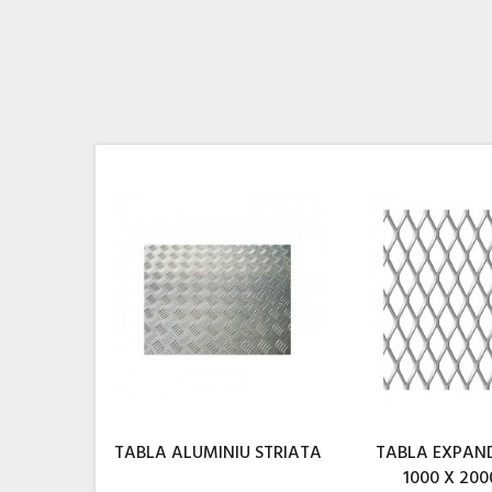
TABLA ALUMINIU STRIATA
TABLA EXPANDA
1000 X 2000