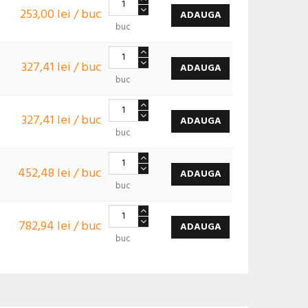
253,00 lei / buc
ADAUGA
buc
327,41 lei / buc
ADAUGA
buc
327,41 lei / buc
ADAUGA
buc
452,48 lei / buc
ADAUGA
buc
782,94 lei / buc
ADAUGA
buc