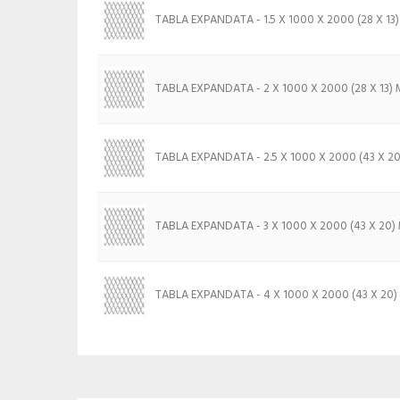
TABLA EXPANDATA - 1.5 X 1000 X 2000 (28 X 13
TABLA EXPANDATA - 2 X 1000 X 2000 (28 X 13)
TABLA EXPANDATA - 2.5 X 1000 X 2000 (43 X 2
TABLA EXPANDATA - 3 X 1000 X 2000 (43 X 20
TABLA EXPANDATA - 4 X 1000 X 2000 (43 X 20