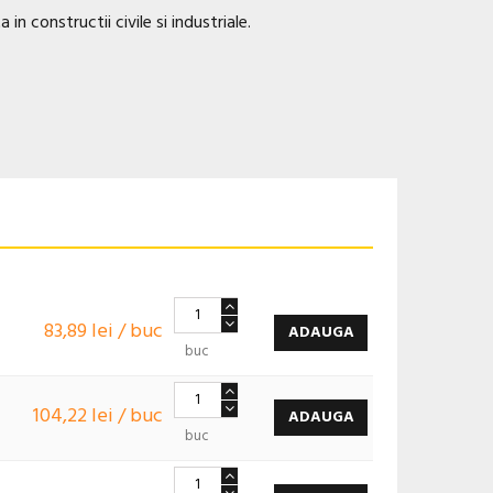
in constructii civile si industriale.
83,89 lei / buc
ADAUGA
buc
104,22 lei / buc
ADAUGA
buc