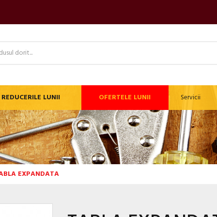
REDUCERILE LUNII
OFERTELE LUNII
Servicii
ABLA EXPANDATA