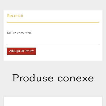
Recenzii
Nici un comentariu
Adauga un review
Produse conexe