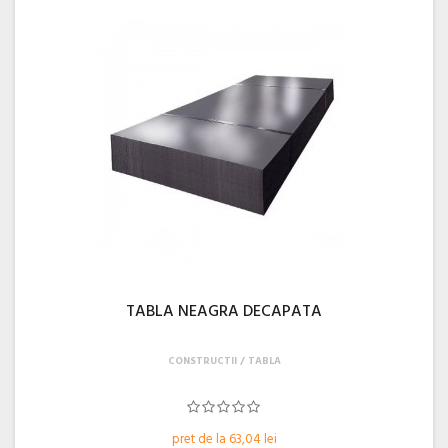
TABLA NEAGRA DECAPATA
CONSTRUCTII
TABLA
pret de la 63,04 lei