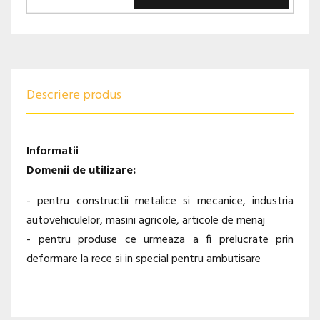
Descriere produs
Informatii
Domenii de utilizare:
- pentru constructii metalice si mecanice, industria
autovehiculelor, masini agricole, articole de menaj
- pentru produse ce urmeaza a fi prelucrate prin
deformare la rece si in special pentru ambutisare