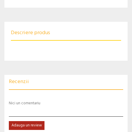
Descriere produs
Recenzii
Nici un comentariu
Adauga un review