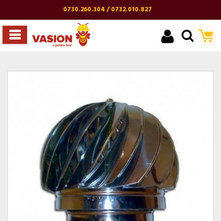
0730.260.304 / 0732.010.827