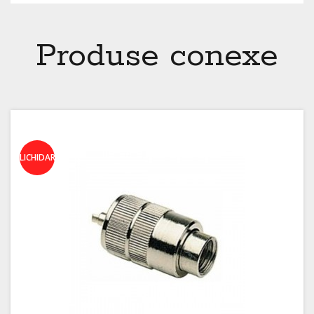
Produse conexe
LICHIDARE!