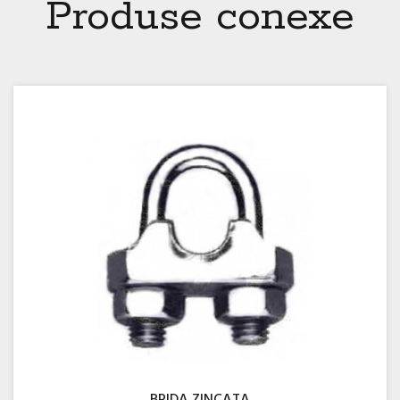
Produse conexe