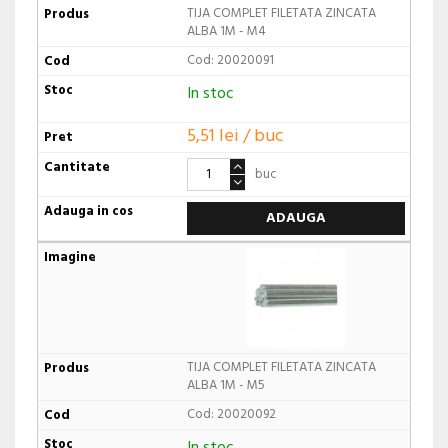
TIJA COMPLET FILETATA ZINCATA
ALBA 1M - M4
Cod: 20020091
In stoc
5,51 lei / buc
buc
ADAUGA
TIJA COMPLET FILETATA ZINCATA
ALBA 1M - M5
Cod: 20020092