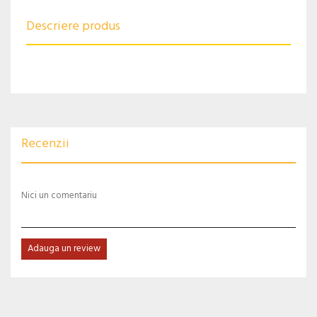
Descriere produs
Recenzii
Nici un comentariu
Adauga un review