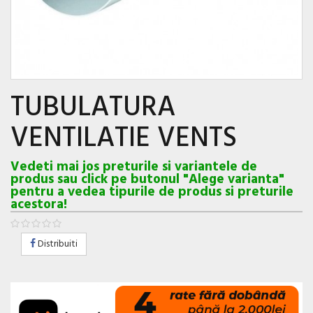
TUBULATURA
VENTILATIE VENTS
Vedeti mai jos preturile si variantele de
produs sau click pe butonul "Alege varianta"
pentru a vedea tipurile de produs si preturile
acestora!
Distribuiti