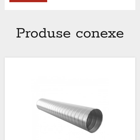
Produse conexe