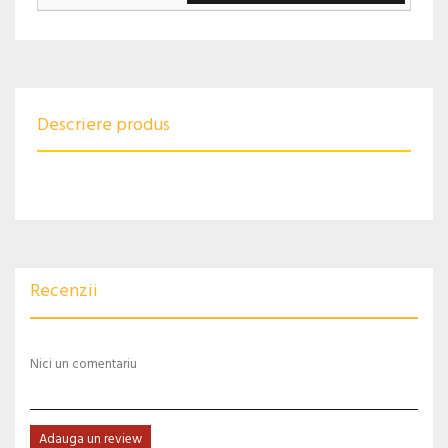
Descriere produs
Recenzii
Nici un comentariu
Adauga un review