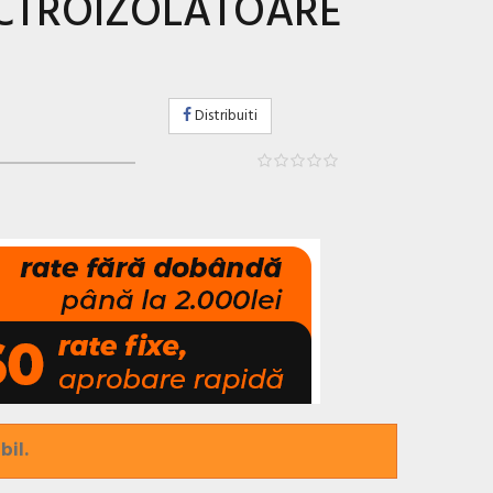
ECTROIZOLATOARE
Distribuiti
bil.