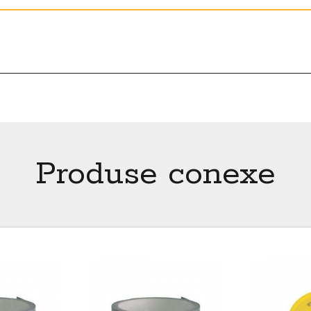
Produse conexe