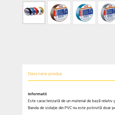
Descriere produs
Informatii
Este caracterizată de un material de bază relativ g
Banda de izolație din PVC nu este potrivită doar pent