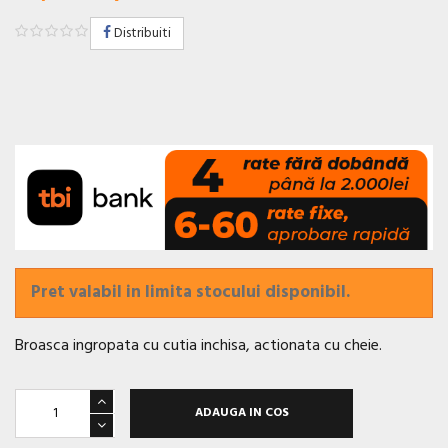
Distribuiti
Pret valabil in limita stocului disponibil.
Broasca ingropata cu cutia inchisa, actionata cu cheie.
ADAUGA IN COS