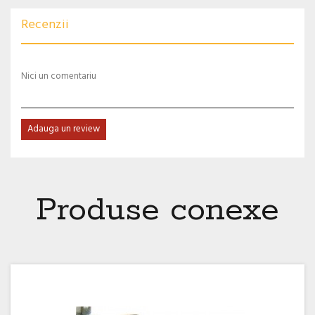
Recenzii
Nici un comentariu
Adauga un review
Produse conexe