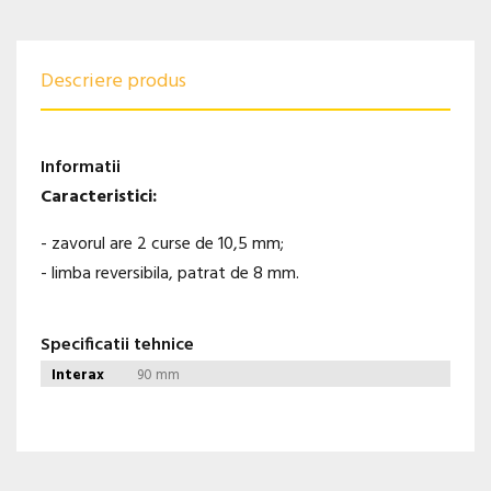
Descriere produs
Informatii
Caracteristici:
- zavorul are 2 curse de 10,5 mm;
- limba reversibila, patrat de 8 mm.
Specificatii tehnice
Interax
90 mm