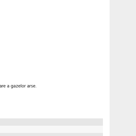
are a gazelor arse.