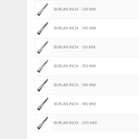
BURLAN INOX - 120 MM
BURLAN INOX - 140 MM
BURLAN INOX - 130 MM
BURLAN INOX - 150 MM
BURLAN INOX - 160 MM
BURLAN INOX - 180 MM
BURLAN INOX - 200 MM