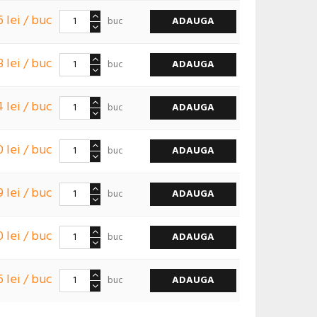
6 lei / buc
ADAUGA
buc
8 lei / buc
ADAUGA
buc
 lei / buc
ADAUGA
buc
0 lei / buc
ADAUGA
buc
9 lei / buc
ADAUGA
buc
0 lei / buc
ADAUGA
buc
6 lei / buc
ADAUGA
buc