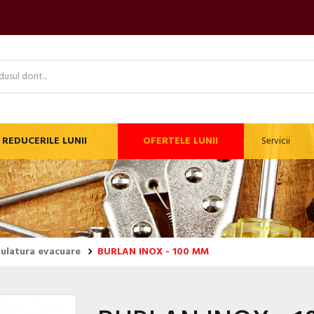
REDUCERILE LUNII
OFERTELE LUNII
Servicii
bulatura evacuare
BURLAN INOX - 100 MM