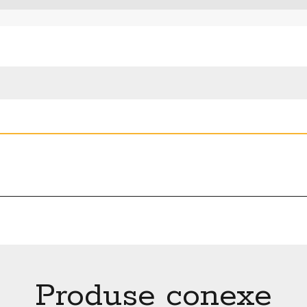
Produse conexe