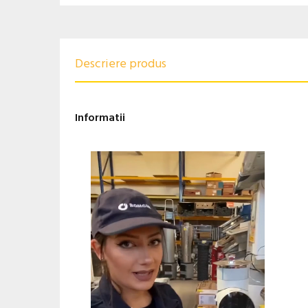
Descriere produs
Informatii