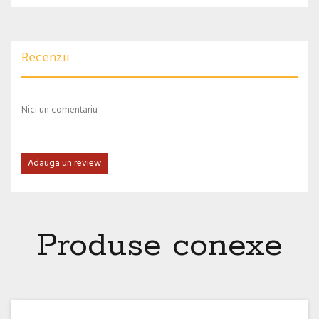
Recenzii
Nici un comentariu
Adauga un review
Produse conexe