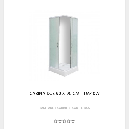
CABINA DUS 90 X 90 CM TTM40W
SANITARE
CABINE SI CADITE DUS