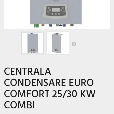
CENTRALA
CONDENSARE EURO
COMFORT 25/30 KW
COMBI