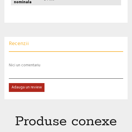
nominala
Recenzii
Nici un comentariu
Adauga un review
Produse conexe