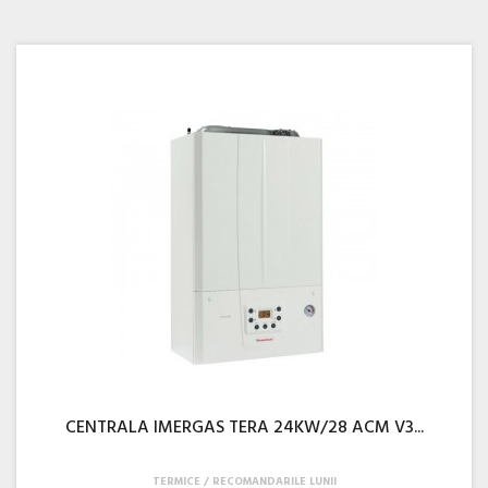
CENTRALA IMERGAS TERA 24KW/28 ACM V3...
TERMICE
RECOMANDARILE LUNII