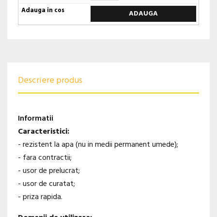
ADAUGA
Descriere produs
Informatii
Caracteristici:
- rezistent la apa (nu in medii permanent umede);
- fara contractii;
- usor de prelucrat;
- usor de curatat;
- priza rapida.