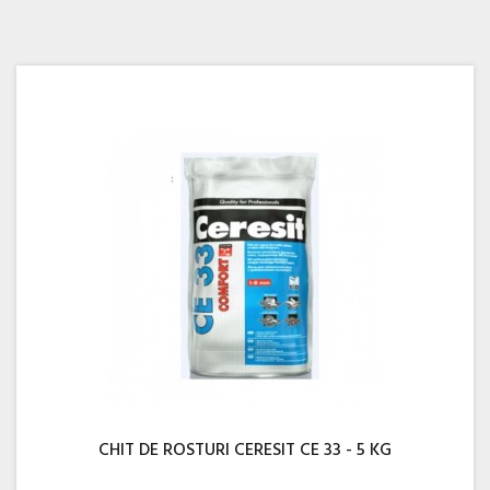
CHIT DE ROSTURI CERESIT CE 33 - 5 KG