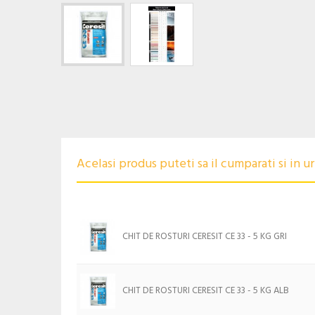
Acelasi produs puteti sa il cumparati si in 
CHIT DE ROSTURI CERESIT CE 33 - 5 KG GRI
CHIT DE ROSTURI CERESIT CE 33 - 5 KG ALB