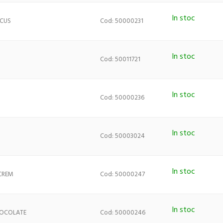
In stoc
OCUS
Cod: 50000231
In stoc
Cod: 50011721
In stoc
Cod: 50000236
In stoc
Cod: 50003024
In stoc
-CREM
Cod: 50000247
In stoc
CHOCOLATE
Cod: 50000246