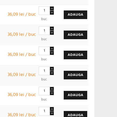
36,09 lei / buc
ADAUGA
buc
36,09 lei / buc
ADAUGA
buc
36,09 lei / buc
ADAUGA
buc
36,09 lei / buc
ADAUGA
buc
36,09 lei / buc
ADAUGA
buc
36,09 lei / buc
ADAUGA