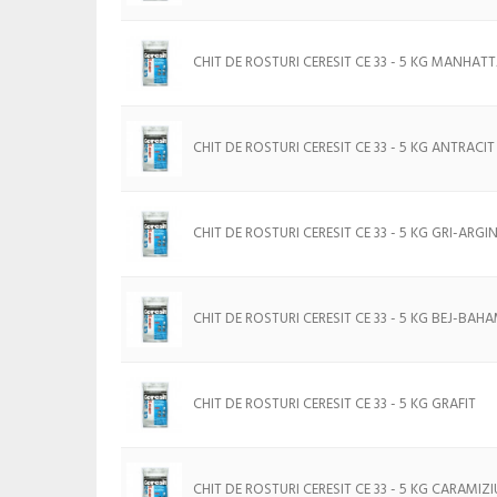
CHIT DE ROSTURI CERESIT CE 33 - 5 KG MANHAT
CHIT DE ROSTURI CERESIT CE 33 - 5 KG ANTRACIT
CHIT DE ROSTURI CERESIT CE 33 - 5 KG GRI-ARGI
CHIT DE ROSTURI CERESIT CE 33 - 5 KG BEJ-BAH
CHIT DE ROSTURI CERESIT CE 33 - 5 KG GRAFIT
CHIT DE ROSTURI CERESIT CE 33 - 5 KG CARAMIZI