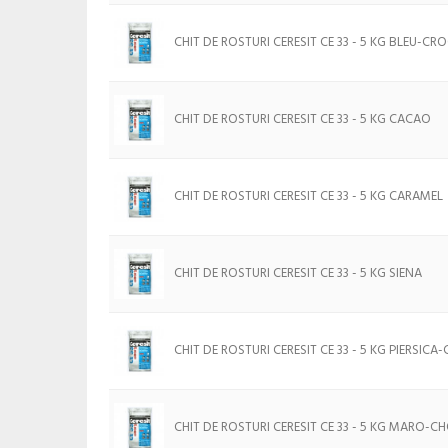
CHIT DE ROSTURI CERESIT CE 33 - 5 KG BLEU-CR
CHIT DE ROSTURI CERESIT CE 33 - 5 KG CACAO
CHIT DE ROSTURI CERESIT CE 33 - 5 KG CARAMEL
CHIT DE ROSTURI CERESIT CE 33 - 5 KG SIENA
CHIT DE ROSTURI CERESIT CE 33 - 5 KG PIERSICA
CHIT DE ROSTURI CERESIT CE 33 - 5 KG MARO-