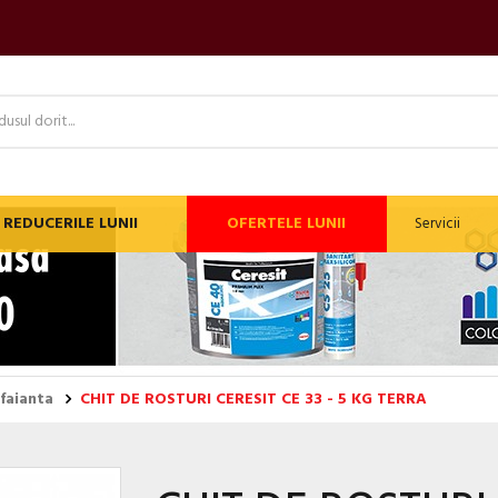
REDUCERILE LUNII
OFERTELE LUNII
Servicii
 faianta
CHIT DE ROSTURI CERESIT CE 33 - 5 KG TERRA