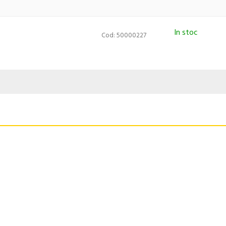
In stoc
Cod: 50000227