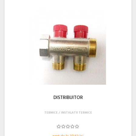
DISTRIBUITOR
TERMICE
INSTALATII TERMICE