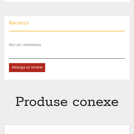
Recenzii
Nici un comentariu
Adauga un review
Produse conexe