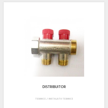
DISTRIBUITOR
TERMICE
INSTALATII TERMICE