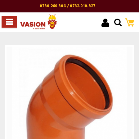
0730.260.304 / 0732.010.827