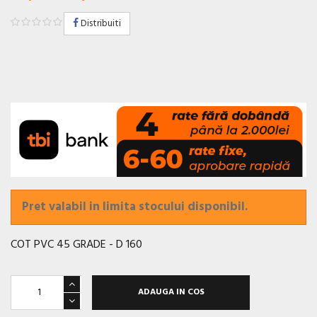
Distribuiti
Pret valabil in limita stocului disponibil.
COT PVC 45 GRADE - D 160
ADAUGA IN COS