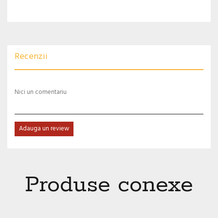
Recenzii
Nici un comentariu
Adauga un review
Produse conexe