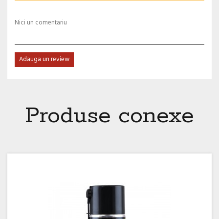
Nici un comentariu
Adauga un review
Produse conexe