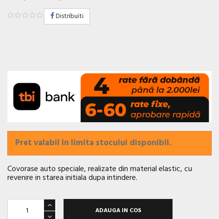
Distribuiti
Pret valabil in limita stocului disponibil.
Covorase auto speciale, realizate din material elastic, cu
revenire in starea initiala dupa intindere.
ADAUGA IN COS