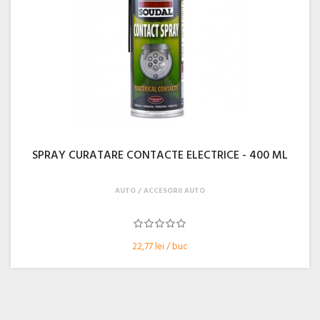
SPRAY CURATARE CONTACTE ELECTRICE - 400 ML
AUTO
ACCESORII AUTO
22,77 lei / buc