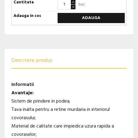
buc
ADAUGA
Descriere produs
Informatii
Avantaje:
Sistem de prindere in podea;
Tava inalta pentru a retine murdaria in interiorul
covorasului;
Material de calitate care impiedica uzura rapida a
covoraselor;