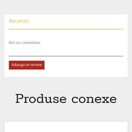
Recenzii
Nici un comentariu
Adauga un review
Produse conexe