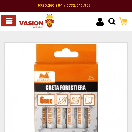
0730.260.304 / 0732.010.827