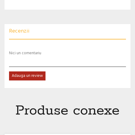
Recenzii
Nici un comentariu
Adauga un review
Produse conexe