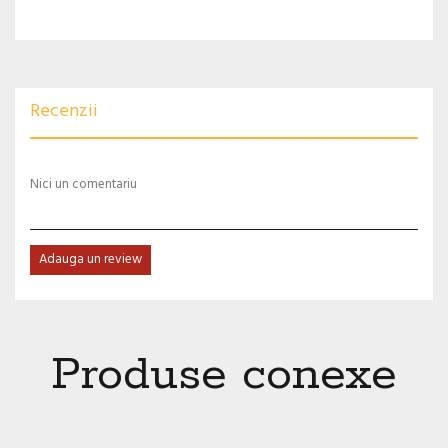
Recenzii
Nici un comentariu
Adauga un review
Produse conexe