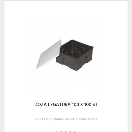
DOZA LEGATURA 100 X 100 ST
ELECTRICE
MANAGEMENTUL CABLURILOR