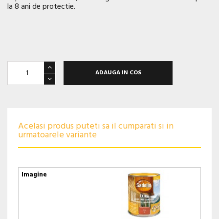
la 8 ani de protectie.
ADAUGA IN COS
Acelasi produs puteti sa il cumparati si in
urmatoarele variante