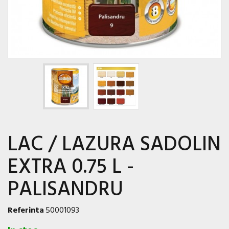
LAC / LAZURA SADOLIN
EXTRA 0.75 L -
PALISANDRU
Referinta
50001093