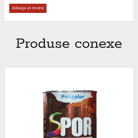
Adauga un review
Produse conexe