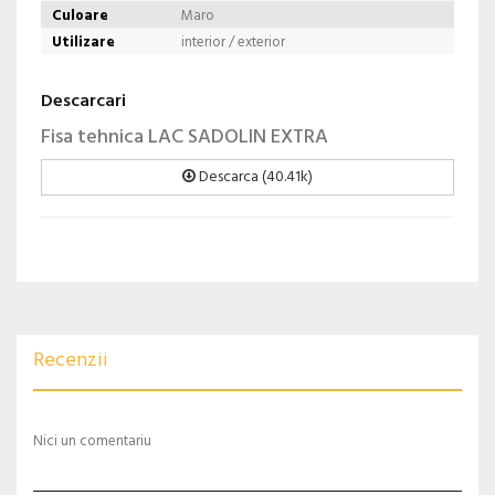
Culoare
Maro
Utilizare
interior / exterior
Descarcari
Fisa tehnica LAC SADOLIN EXTRA
Descarca (40.41k)
Recenzii
Nici un comentariu