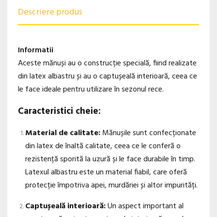
Descriere produs
Informatii
Aceste mănuși au o construcție specială, fiind realizate
din latex albastru și au o captușeală interioară, ceea ce
le face ideale pentru utilizare în sezonul rece.
Caracteristici cheie:
Material de calitate:
Mănușile sunt confecționate
din latex de înaltă calitate, ceea ce le conferă o
rezistență sporită la uzură și le face durabile în timp.
Latexul albastru este un material fiabil, care oferă
protecție împotriva apei, murdăriei și altor impurități.
Captușeală interioară:
Un aspect important al