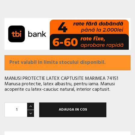
Pret valabil in limita stocului disponibil.
MANUSI PROTECTIE LATEX CAPTUSITE MARIMEA 74151
Manusa protectie, latex albastru, pentru iarna. Manusi
acoperite cu latex-cauciuc natural, interior captusit.
ADAUGA IN COS