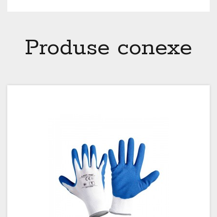
Produse conexe