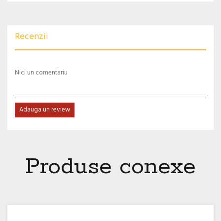
Recenzii
Nici un comentariu
Adauga un review
Produse conexe