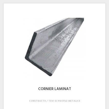
CORNIER LAMINAT
CONSTRUCTII
TEVI SI PROFILE METALICE