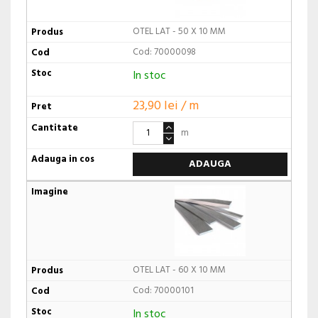
OTEL LAT - 50 X 10 MM
Cod: 70000098
In stoc
23,90 lei / m
m
ADAUGA
OTEL LAT - 60 X 10 MM
Cod: 70000101
In stoc