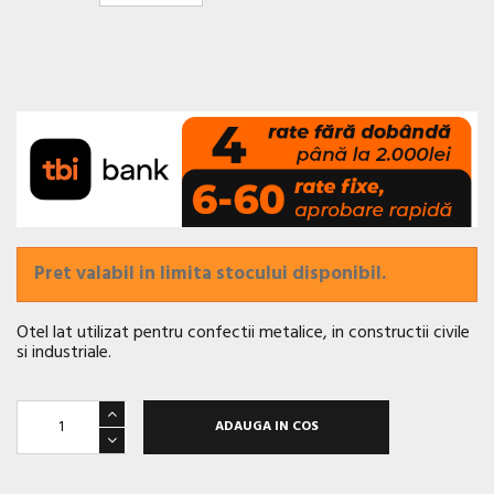
Pret valabil in limita stocului disponibil.
Otel lat utilizat pentru confectii metalice, in constructii civile
si industriale.
ADAUGA IN COS