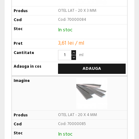
OTEL LAT - 20 X 3 MM
Cod: 70000084
In stoc
3,61 lei / ml
ml
ADAUGA
OTEL LAT - 20 X 4 MM
Cod: 70000085
In stoc