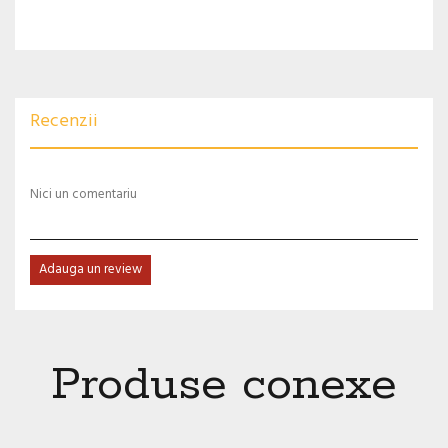
Recenzii
Nici un comentariu
Adauga un review
Produse conexe