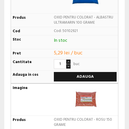
OXID PENTRU COLORAT - ALBASTRU
ULTRAMARIN 100 GRAME
Cod: 50102921
In stoc
5,29 lei / buc
buc
ADAUGA
OXID PENTRU COLORAT - ROSU 150
GRAME