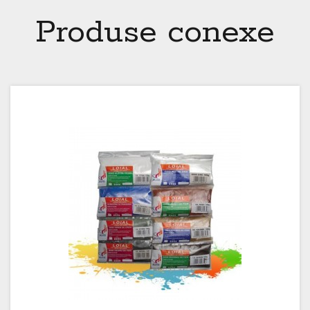
Produse conexe