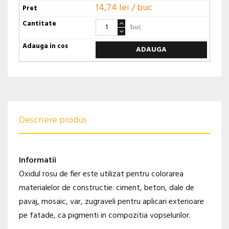
14,74 lei / buc
buc
ADAUGA
Descriere produs
Informatii
Oxidul rosu de fier este utilizat pentru colorarea
materialelor de constructie: ciment, beton, dale de
pavaj, mosaic, var, zugraveli pentru aplicari exterioare
pe fatade, ca pigmenti in compozitia vopselurilor.