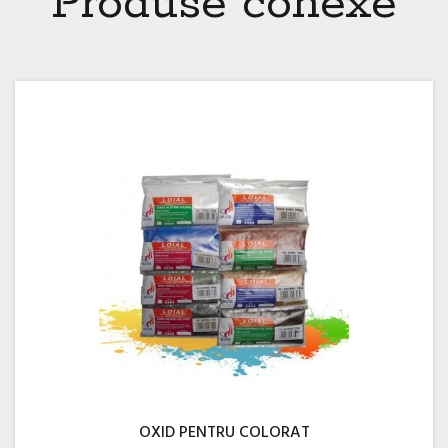
Produse conexe
OXID PENTRU COLORAT