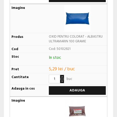
OXID PENTRU COLORAT - ALBASTRU
ULTRAMARIN 100 GRAME
Cod: 50102921
In stoc
5,29 lei / buc
buc
ADAUGA