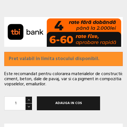
Pret valabil in limita stocului disponibil.
Este recomandat pentru colorarea materialelor de constructii:
ciment, beton, dale de pavaj, var si ca pigment in compozitia
vopselelor, emailurilor.
ADAUGA IN COS