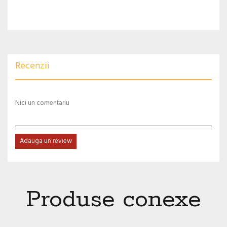
Recenzii
Nici un comentariu
Adauga un review
Produse conexe