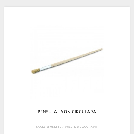
PENSULA LYON CIRCULARA
SCULE SI UNELTE
UNELTE DE ZUGRAVIT