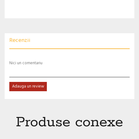
Recenzii
Nici un comentariu
Adauga un review
Produse conexe