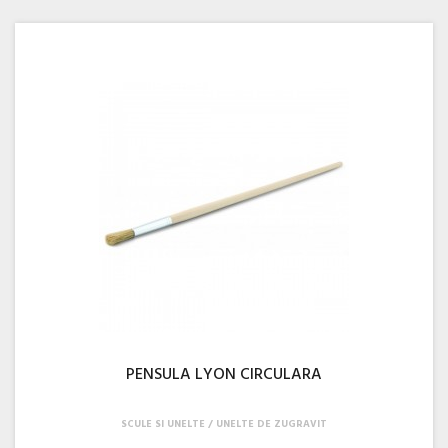
PENSULA LYON CIRCULARA
SCULE SI UNELTE
UNELTE DE ZUGRAVIT