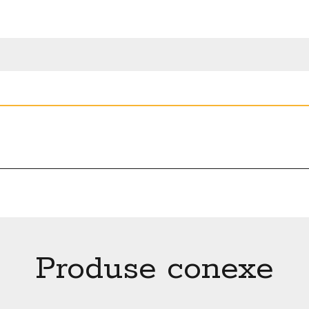
Produse conexe