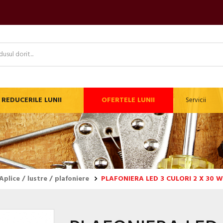
REDUCERILE LUNII
OFERTELE LUNII
Servicii
Aplice / lustre / plafoniere
PLAFONIERA LED 3 CULORI 2 X 30 