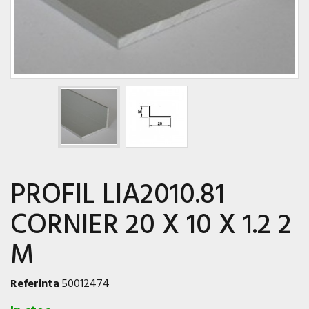
PROFIL LIA2010.81
CORNIER 20 X 10 X 1.2 2
M
Referinta
50012474