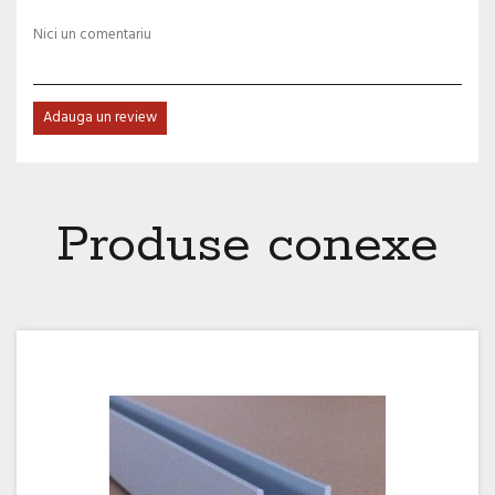
Nici un comentariu
Adauga un review
Produse conexe