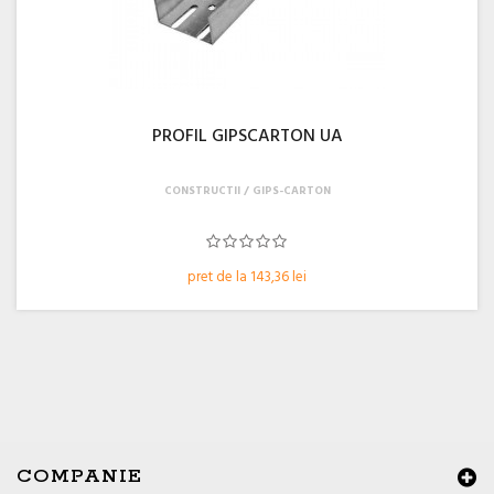
PROFIL GIPSCARTON UA
CONSTRUCTII
GIPS-CARTON
pret de la 143,36 lei
COMPANIE