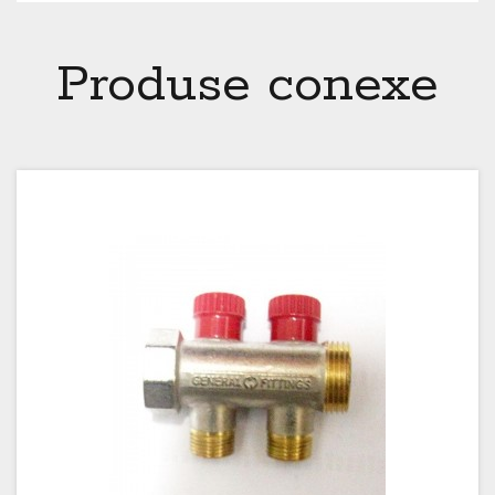
Produse conexe