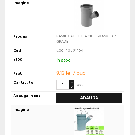
RAMIFICATIE HTEA 110 - 50 MM - 67
GRADE
Cod: 40001454
In stoc
8,13 lei / buc
buc
ADAUGA