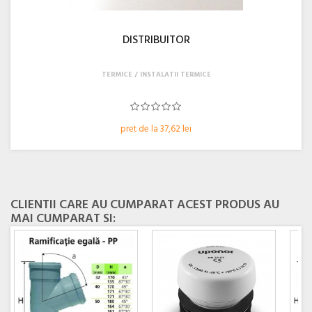
DISTRIBUITOR
TERMICE
INSTALATII TERMICE
pret de la 37,62 lei
CLIENTII CARE AU CUMPARAT ACEST PRODUS AU
MAI CUMPARAT SI: