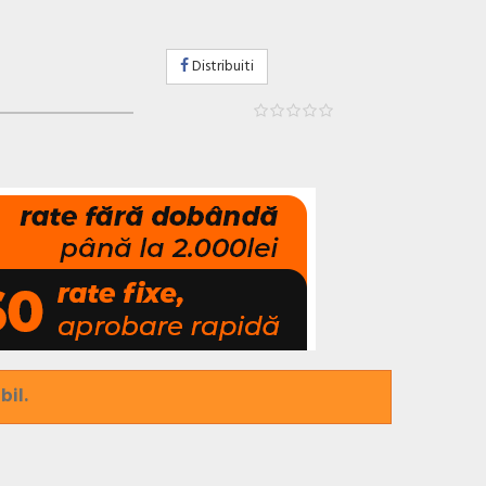
Distribuiti
bil.