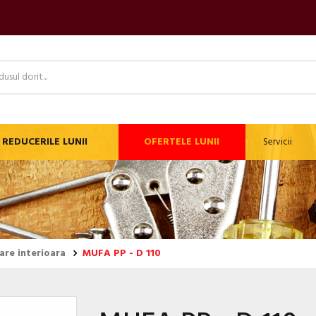
REDUCERILE LUNII
OFERTELE LUNII
Servicii
are interioara
MUFA PP - D 110