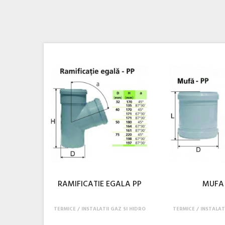
RAMIFICATIE EGALA PP
MUFA
TERMICE
INSTALATII GAZ SI HIDRO
TERMICE
INSTALAT