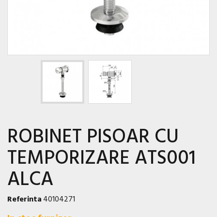
ROBINET PISOAR CU
TEMPORIZARE ATS001
ALCA
Referinta
40104271