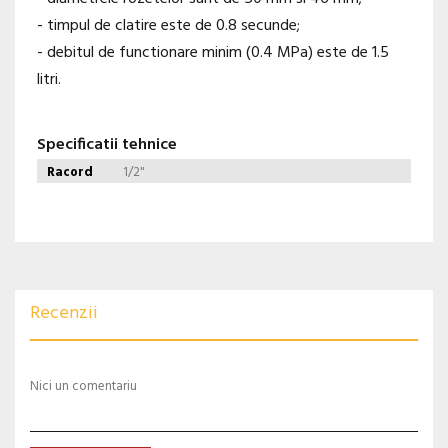
- timpul de clatire este de 0.8 secunde;
- debitul de functionare minim (0.4 MPa) este de 1.5
litri.
Specificatii tehnice
Racord
1/2"
Recenzii
Nici un comentariu