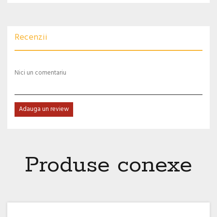
Recenzii
Nici un comentariu
Adauga un review
Produse conexe