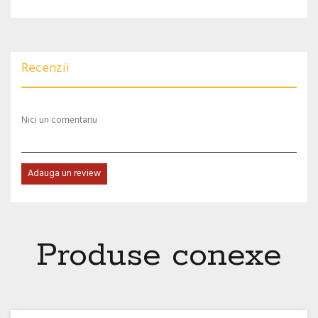
Recenzii
Nici un comentariu
Adauga un review
Produse conexe