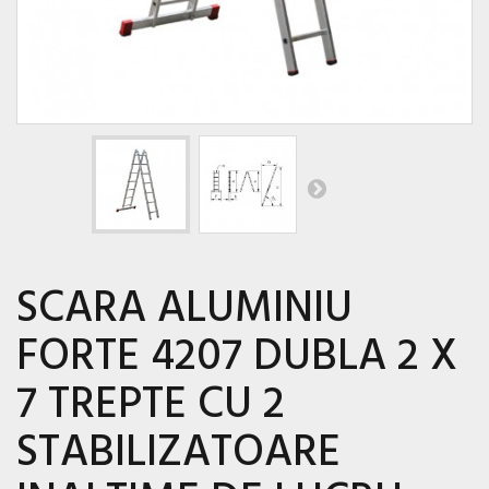
SCARA ALUMINIU
FORTE 4207 DUBLA 2 X
7 TREPTE CU 2
STABILIZATOARE