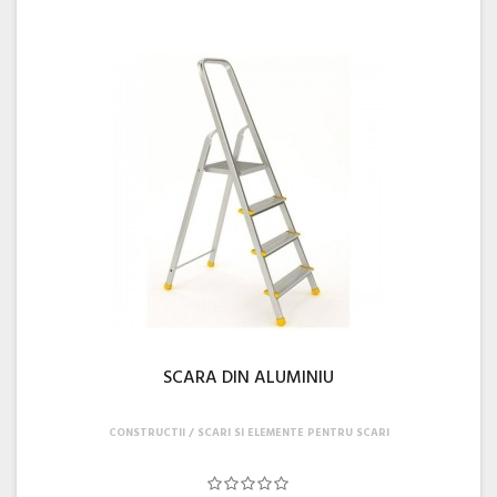
SCARA DIN ALUMINIU
CONSTRUCTII
SCARI SI ELEMENTE PENTRU SCARI