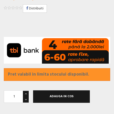
Distribuiti
Pret valabil in limita stocului disponibil.
ADAUGA IN COS