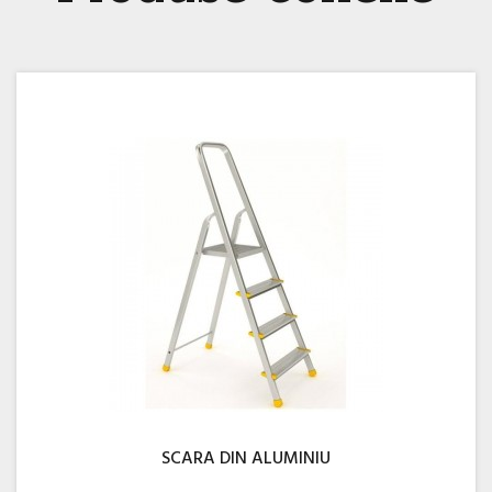
SCARA DIN ALUMINIU