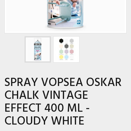
SPRAY VOPSEA OSKAR
CHALK VINTAGE
EFFECT 400 ML -
CLOUDY WHITE