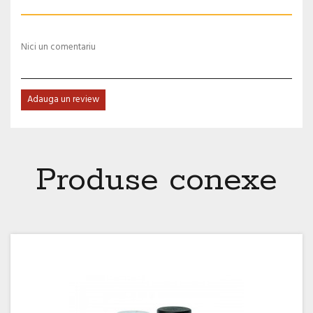
Nici un comentariu
Adauga un review
Produse conexe