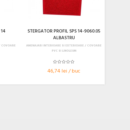
 14
STERGATOR PROFIL SPS 14-9060.05
ALBASTRU
COVOARE
AMENAJARI INTERIOARE SI EXTERIOARE
COVOARE
PVC SI LINOLEUM
46,74 lei / buc