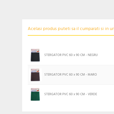
Acelasi produs puteti sa il cumparati si in 
STERGATOR PVC 60 x 90 CM - NEGRU
STERGATOR PVC 60 x 90 CM - MARO
STERGATOR PVC 60 x 90 CM - VERDE