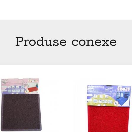
Produse conexe