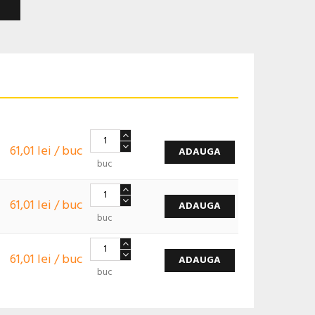
61,01 lei / buc
ADAUGA
buc
61,01 lei / buc
ADAUGA
buc
61,01 lei / buc
ADAUGA
buc