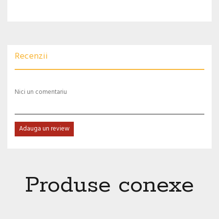
Recenzii
Nici un comentariu
Adauga un review
Produse conexe