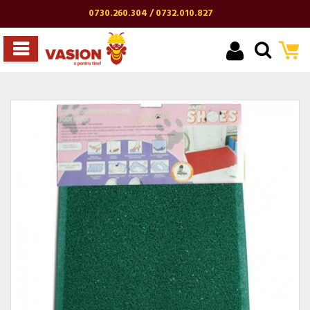
0730.260.304 / 0732.010.827