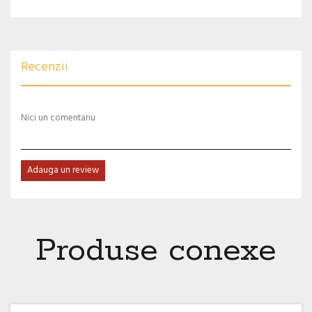
Recenzii
Nici un comentariu
Adauga un review
Produse conexe