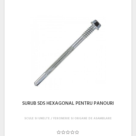
SURUB SDS HEXAGONAL PENTRU PANOURI
SCULE SI UNELTE
FERONERIE SI ORGANE DE ASAMBLARE