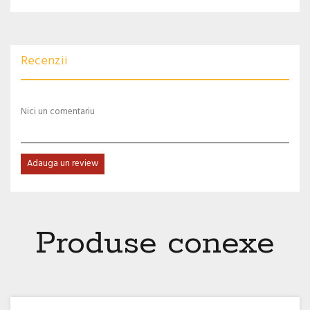
Recenzii
Nici un comentariu
Adauga un review
Produse conexe