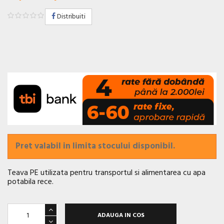
Distribuiti
Pret valabil in limita stocului disponibil.
Teava PE utilizata pentru transportul si alimentarea cu apa
potabila rece.
ADAUGA IN COS