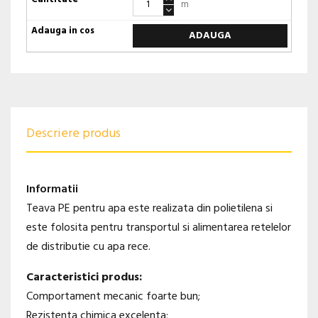
m
ADAUGA
Descriere produs
Informatii
Teava PE pentru apa este realizata din polietilena si
este folosita pentru transportul si alimentarea retelelor
de distributie cu apa rece.
Caracteristici produs:
Comportament mecanic foarte bun;
Rezistenta chimica excelenta;