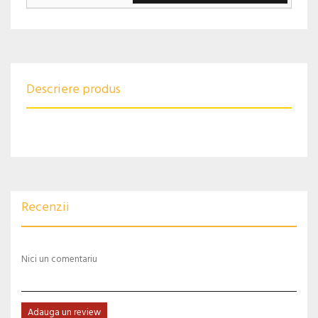
Descriere produs
Recenzii
Nici un comentariu
Adauga un review