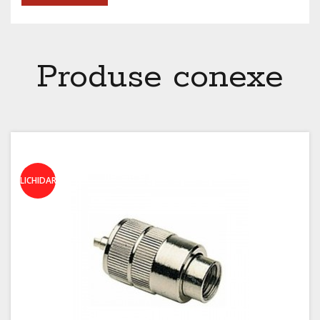
Produse conexe
LICHIDARE!