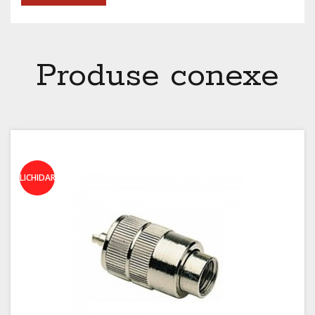
Produse conexe
LICHIDARE!