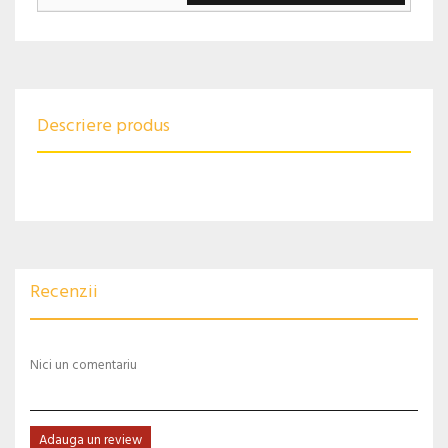
Descriere produs
Recenzii
Nici un comentariu
Adauga un review