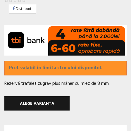
Distribuiti
Pret valabil in limita stocului disponibil.
Rezervă trafalet zugrav plus mâner cu miez de 8 mm.
ALEGE VARIANTA