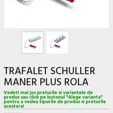
TRAFALET SCHULLER
MANER PLUS ROLA
Vedeti mai jos preturile si variantele de
produs sau click pe butonul "Alege varianta"
pentru a vedea tipurile de produs si preturile
acestora!