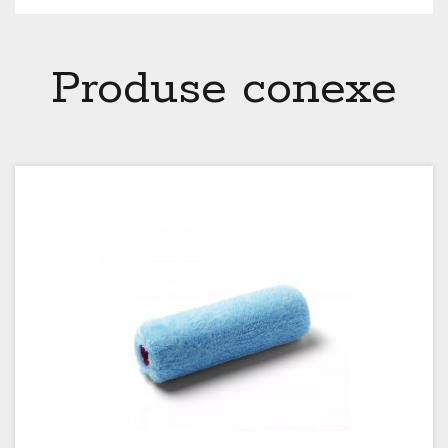
Produse conexe