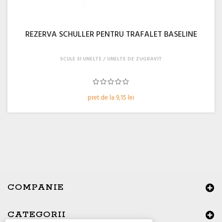
REZERVA SCHULLER PENTRU TRAFALET BASELINE
SCULE SI UNELTE
UNELTE DE ZUGRAVIT
pret de la 9,15 lei
COMPANIE
CATEGORII