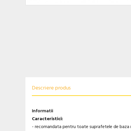
Descriere produs
Informatii
Caracteristici:
- recomandata pentru toate suprafetele de baza min