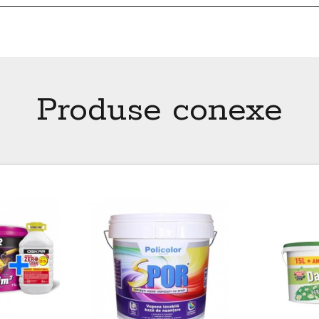
Produse conexe