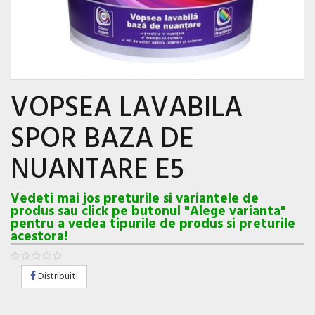
VOPSEA LAVABILA
SPOR BAZA DE
NUANTARE E5
Vedeti mai jos preturile si variantele de
produs sau click pe butonul "Alege varianta"
pentru a vedea tipurile de produs si preturile
acestora!
Distribuiti