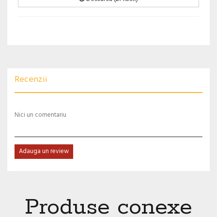
Recenzii
Nici un comentariu
Adauga un review
Produse conexe