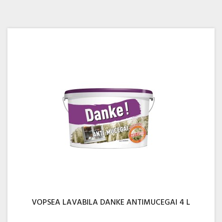
VOPSEA LAVABILA DANKE ANTIMUCEGAI 4 L