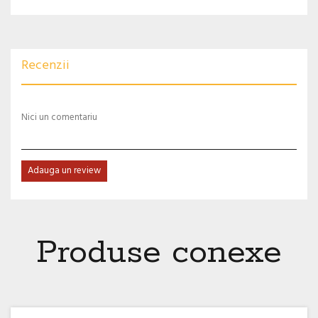
Recenzii
Nici un comentariu
Adauga un review
Produse conexe