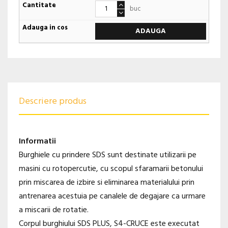
buc
ADAUGA
Descriere produs
Informatii
Burghiele cu prindere SDS sunt destinate utilizarii pe
masini cu rotopercutie, cu scopul sfaramarii betonului
prin miscarea de izbire si eliminarea materialului prin
antrenarea acestuia pe canalele de degajare ca urmare
a miscarii de rotatie.
Corpul burghiului SDS PLUS, S4-CRUCE este executat