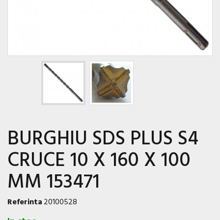
BURGHIU SDS PLUS S4
CRUCE 10 X 160 X 100
MM 153471
Referinta
20100528